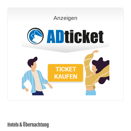
Anzeigen
Hotels & Übernachtung