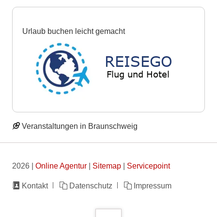
Urlaub buchen leicht gemacht
Veranstaltungen in Braunschweig
2026 |
Online Agentur
|
Sitemap
|
Servicepoint
Navigation
Kontakt
Datenschutz
Impressum
überspringen