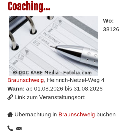
Coaching...
Wo:
38126
Braunschweig
, Heinrich-Netzel-Weg 4
Wann:
ab 01.08.2026 bis 31.08.2026
Link zum Veranstaltungsort:
Übernachtung in
Braunschweig
buchen