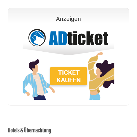
Anzeigen
Hotels & Übernachtung