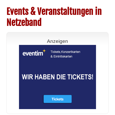
Events & Veranstaltungen in
Netzeband
Anzeigen