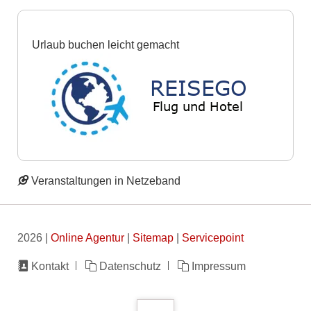
Urlaub buchen leicht gemacht
Veranstaltungen in Netzeband
2026 |
Online Agentur
|
Sitemap
|
Servicepoint
Navigation
Kontakt
Datenschutz
Impressum
überspringen