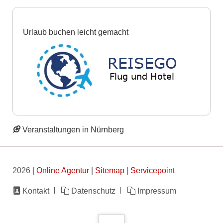
Urlaub buchen leicht gemacht
Veranstaltungen in Nürnberg
2026 |
Online Agentur
|
Sitemap
|
Servicepoint
Navigation
Kontakt
Datenschutz
Impressum
überspringen