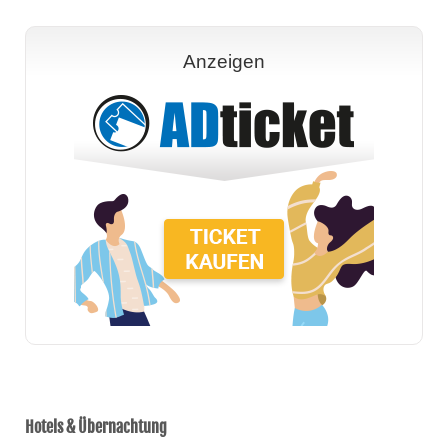
Anzeigen
Hotels & Übernachtung