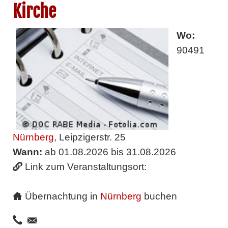
Kirche
Wo:
90491
Nürnberg
, Leipzigerstr. 25
Wann:
ab 01.08.2026 bis 31.08.2026
Link zum Veranstaltungsort:
Übernachtung in
Nürnberg
buchen