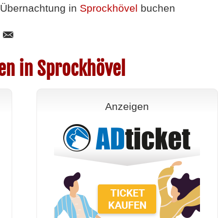
Übernachtung in
Sprockhövel
buchen
en in Sprockhövel
Anzeigen