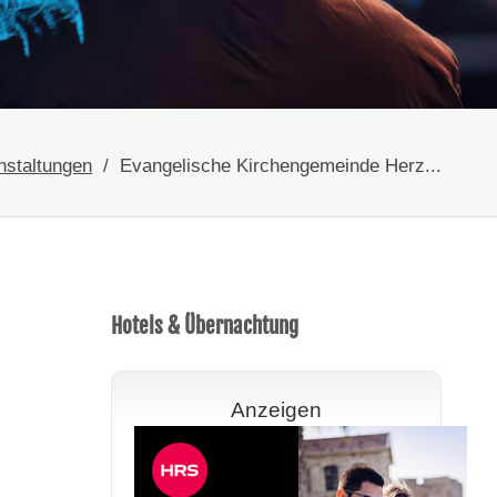
nstaltungen
Evangelische Kirchengemeinde Herz...
Hotels & Übernachtung
Anzeigen