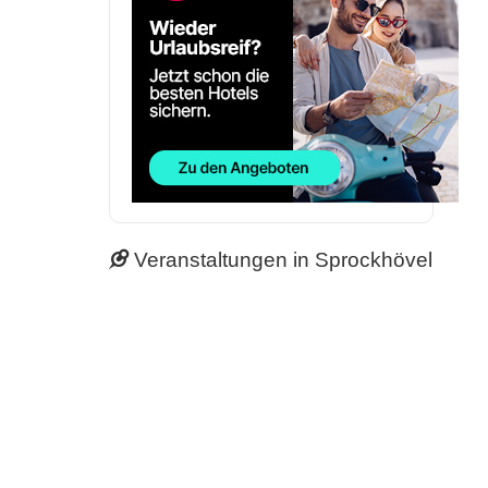
Veranstaltungen in Sprockhövel