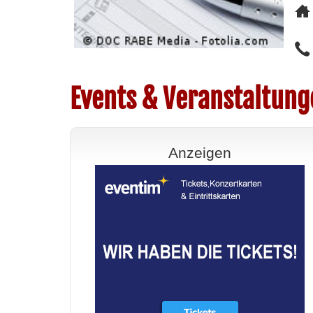
Events & Veranstaltung
Anzeigen