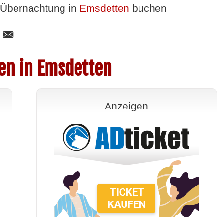
Übernachtung in
Emsdetten
buchen
en in Emsdetten
Anzeigen