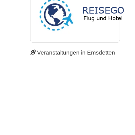
Veranstaltungen in Emsdetten