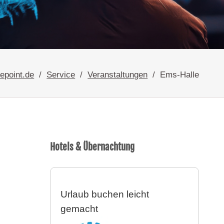
epoint.de
Service
Veranstaltungen
Ems-Halle
Hotels & Übernachtung
Urlaub buchen leicht
gemacht