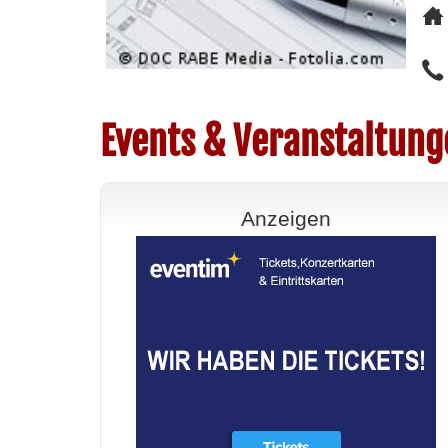
Events & Veranstaltung
Anzeigen