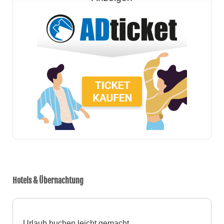
Hotels & Übernachtung
Urlaub buchen leicht gemacht