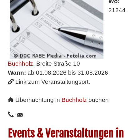
Wo:
21244
Buchholz
, Breite Straße 10
Wann:
ab 01.08.2026 bis 31.08.2026
Link zum Veranstaltungsort:
Übernachtung in
Buchholz
buchen
Events & Veranstaltungen in