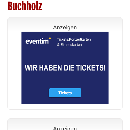
Buchholz
Anzeigen
Anzeigen