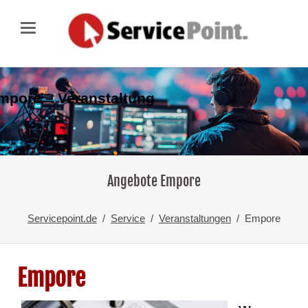
mpore – Veranstaltung
Angebote Empore
Servicepoint.de
Service
Veranstaltungen
Empore
Empore