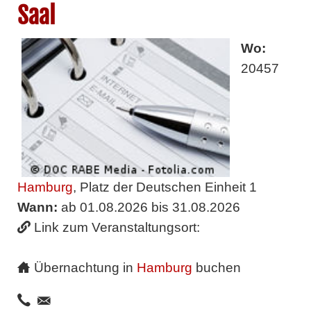
Saal
Wo:
20457
Hamburg
, Platz der Deutschen Einheit 1
Wann:
ab 01.08.2026 bis 31.08.2026
Link zum Veranstaltungsort:
Übernachtung in
Hamburg
buchen