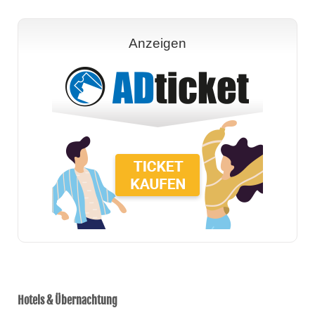
Anzeigen
Hotels & Übernachtung