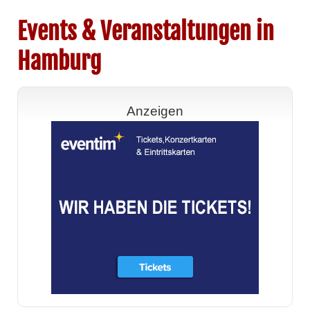
Events & Veranstaltungen in
Hamburg
Anzeigen