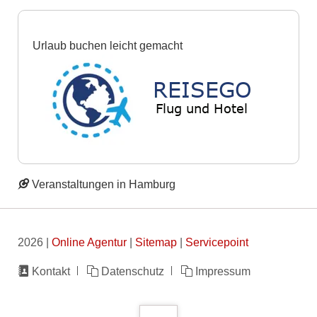
Urlaub buchen leicht gemacht
Veranstaltungen in Hamburg
2026 |
Online Agentur
|
Sitemap
|
Servicepoint
Navigation
Kontakt
Datenschutz
Impressum
überspringen