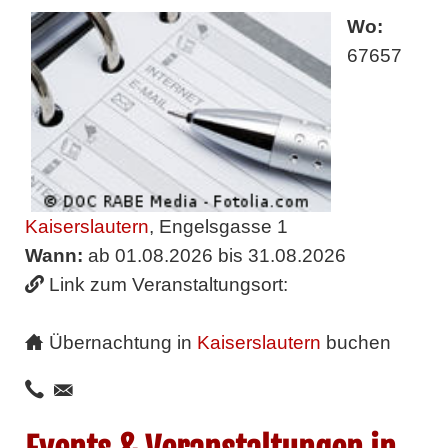
Wo:
67657
Kaiserslautern
, Engelsgasse 1
Wann:
ab 01.08.2026 bis 31.08.2026
Link zum Veranstaltungsort:
Übernachtung in
Kaiserslautern
buchen