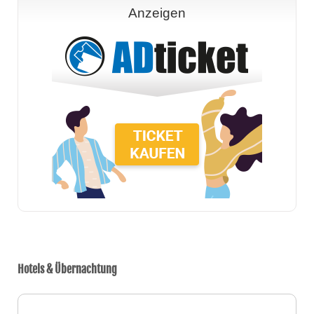
Anzeigen
Hotels & Übernachtung