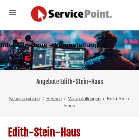
dith-Stein-Haus – Veranstaltung
Angebote Edith-Stein-Haus
Servicepoint.de
Service
Veranstaltungen
Edith-Stein-
Haus
Edith-Stein-Haus