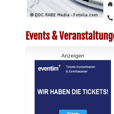
Events & Veranstaltung
Anzeigen