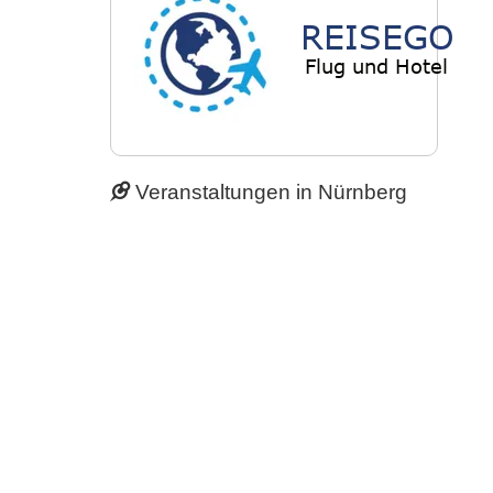
Veranstaltungen in Nürnberg