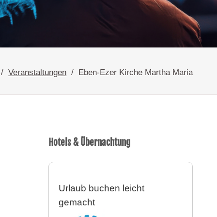
Veranstaltungen
Eben-Ezer Kirche Martha Maria
Hotels & Übernachtung
Urlaub buchen leicht
gemacht