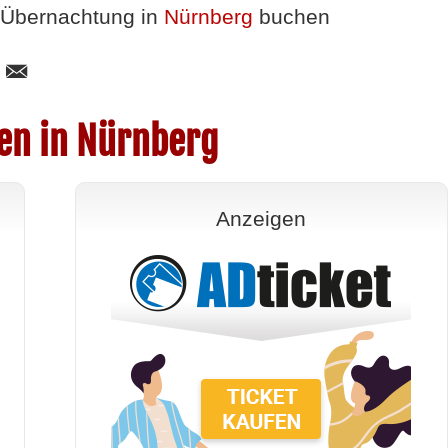
Übernachtung in
Nürnberg
buchen
en in Nürnberg
Anzeigen