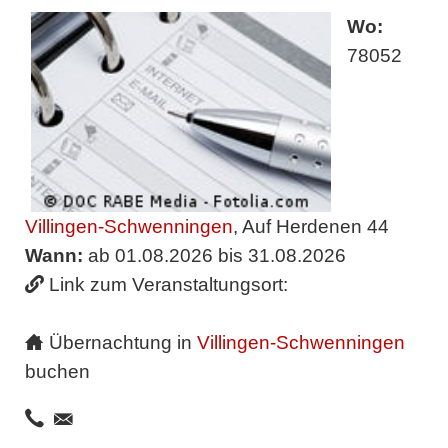
Wo:
78052
Villingen-Schwenningen
, Auf Herdenen 44
Wann:
ab 01.08.2026 bis 31.08.2026
Link zum Veranstaltungsort:
Übernachtung in
Villingen-Schwenningen
buchen