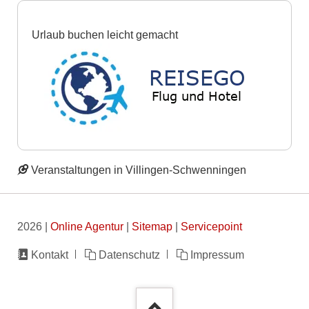
Urlaub buchen leicht gemacht
Veranstaltungen in Villingen-Schwenningen
2026 |
Online Agentur
|
Sitemap
|
Servicepoint
Navigation
Kontakt
Datenschutz
Impressum
überspringen