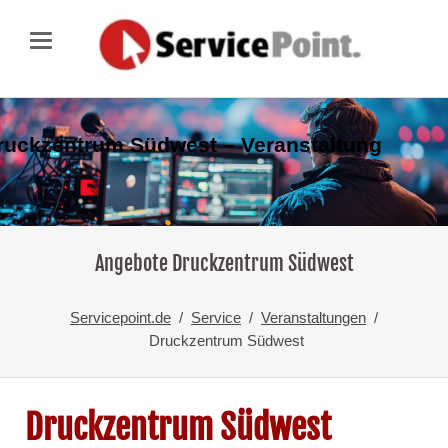
ruckzentrum Südwest – Veranstaltung
Angebote Druckzentrum Südwest
Servicepoint.de
Service
Veranstaltungen
Druckzentrum Südwest
Druckzentrum Südwest