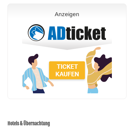
Anzeigen
Hotels & Übernachtung