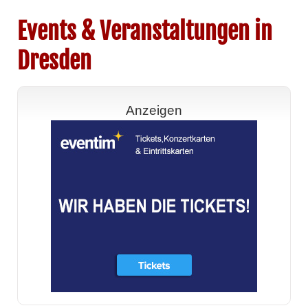
Events & Veranstaltungen in
Dresden
Anzeigen