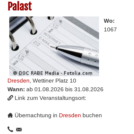
Palast
Wo:
1067
Dresden
, Wettiner Platz 10
Wann:
ab 01.08.2026 bis 31.08.2026
Link zum Veranstaltungsort:
Übernachtung in
Dresden
buchen