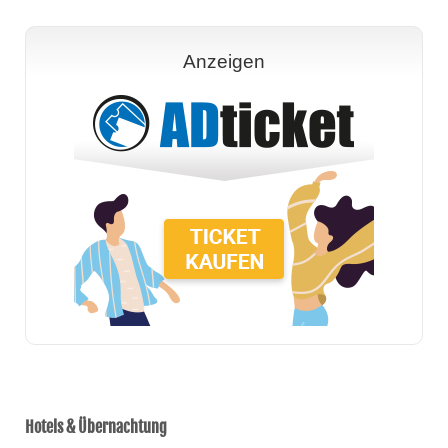
Anzeigen
Hotels & Übernachtung