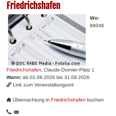
Friedrichshafen
Wo:
88046
Friedrichshafen
, Claude-Dornier-Platz 1
Wann:
ab 01.08.2026 bis 31.08.2026
Link zum Veranstaltungsort:
Übernachtung in
Friedrichshafen
buchen