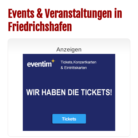
Events & Veranstaltungen in
Friedrichshafen
Anzeigen