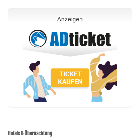
Anzeigen
Hotels & Übernachtung