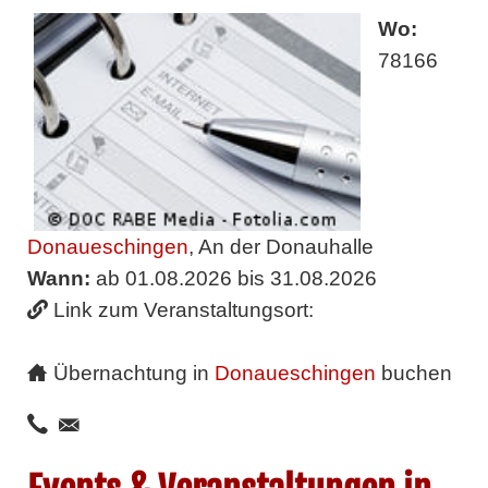
Wo:
78166
Donaueschingen
, An der Donauhalle
Wann:
ab 01.08.2026 bis 31.08.2026
Link zum Veranstaltungsort:
Übernachtung in
Donaueschingen
buchen