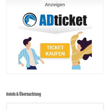
Anzeigen
Hotels & Übernachtung