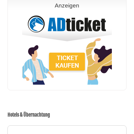
Anzeigen
Hotels & Übernachtung