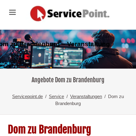
om zu Brandenburg – Veranstaltung
Angebote Dom zu Brandenburg
Servicepoint.de
Service
Veranstaltungen
Dom zu
Brandenburg
Dom zu Brandenburg