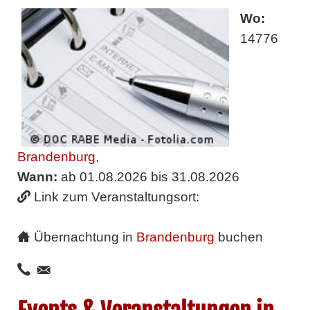
Wo:
14776
Brandenburg
,
Wann:
ab 01.08.2026 bis 31.08.2026
Link zum Veranstaltungsort:
Übernachtung in
Brandenburg
buchen