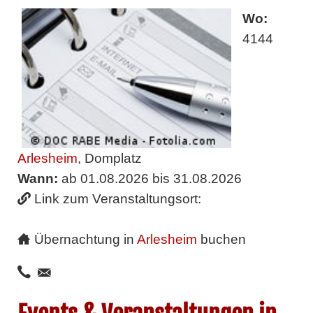
Wo:
4144
Arlesheim
, Domplatz
Wann:
ab 01.08.2026 bis 31.08.2026
Link zum Veranstaltungsort:
Übernachtung in
Arlesheim
buchen