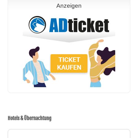
Anzeigen
Hotels & Übernachtung