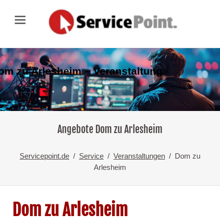
om zu Arlesheim – Veranstaltung
Angebote Dom zu Arlesheim
Servicepoint.de
Service
Veranstaltungen
Dom zu
Arlesheim
Dom zu Arlesheim