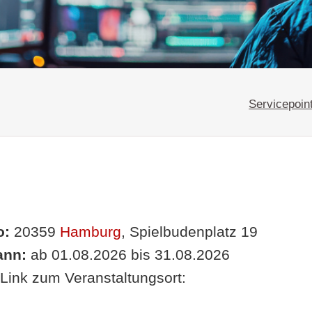
Servicepoin
o:
20359
Hamburg
, Spielbudenplatz 19
nn:
ab 01.08.2026 bis 31.08.2026
Link zum Veranstaltungsort: