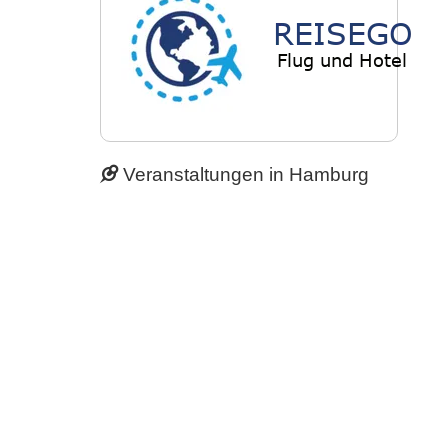
Veranstaltungen in Hamburg