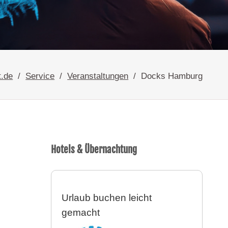
t.de
Service
Veranstaltungen
Docks Hamburg
Hotels & Übernachtung
Urlaub buchen leicht
gemacht