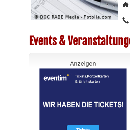
Events & Veranstaltun
Anzeigen