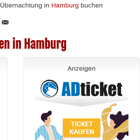
Übernachtung in
Hamburg
buchen
gen in Hamburg
Anzeigen