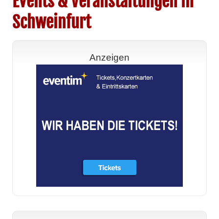
Events & Veranstaltungen in
Schweinfurt
Anzeigen