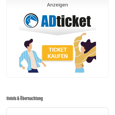
Anzeigen
Hotels & Übernachtung