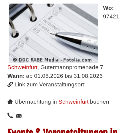
Wo:
97421
Schweinfurt
, Gutermannpromenade 7
Wann:
ab 01.08.2026 bis 31.08.2026
Link zum Veranstaltungsort:
Übernachtung in
Schweinfurt
buchen