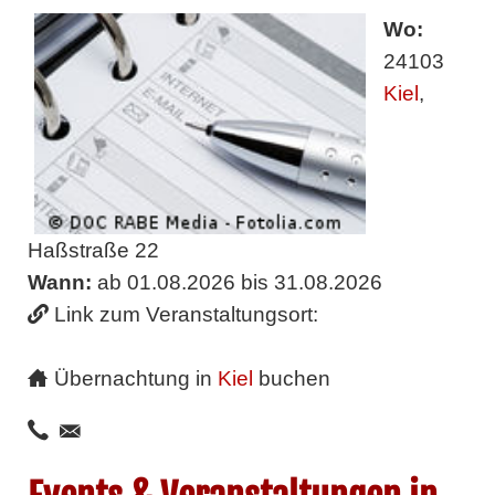
Wo:
24103
Kiel
,
Haßstraße 22
Wann:
ab 01.08.2026 bis 31.08.2026
Link zum Veranstaltungsort:
Übernachtung in
Kiel
buchen