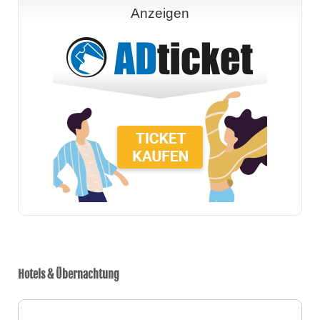
Anzeigen
Hotels & Übernachtung