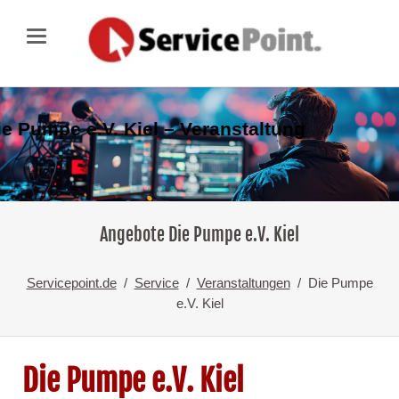
ie Pumpe e.V. Kiel – Veranstaltung
Angebote Die Pumpe e.V. Kiel
Servicepoint.de
Service
Veranstaltungen
Die Pumpe
e.V. Kiel
Die Pumpe e.V. Kiel