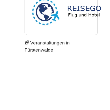
Veranstaltungen in
Fürstenwalde