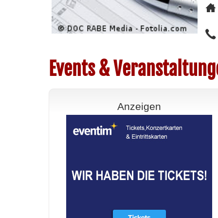
Events & Veranstaltung
Anzeigen