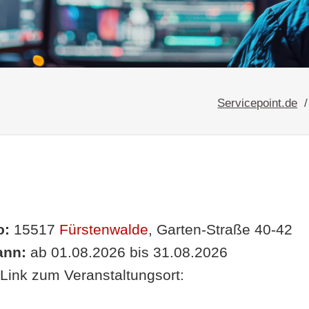
Servicepoint.de
o:
15517
Fürstenwalde
, Garten-Straße 40-42
nn:
ab 01.08.2026 bis 31.08.2026
Link zum Veranstaltungsort: