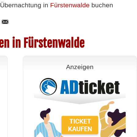
Übernachtung in
Fürstenwalde
buchen
en in Fürstenwalde
Anzeigen