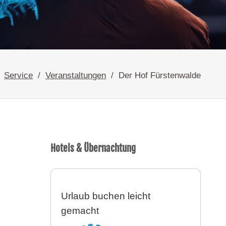
Service
Veranstaltungen
Der Hof Fürstenwalde
Hotels & Übernachtung
Urlaub buchen leicht
gemacht