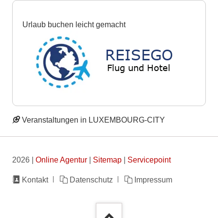
Urlaub buchen leicht gemacht
Veranstaltungen in LUXEMBOURG-CITY
2026 |
Online Agentur
|
Sitemap
|
Servicepoint
Navigation
Kontakt
Datenschutz
Impressum
überspringen