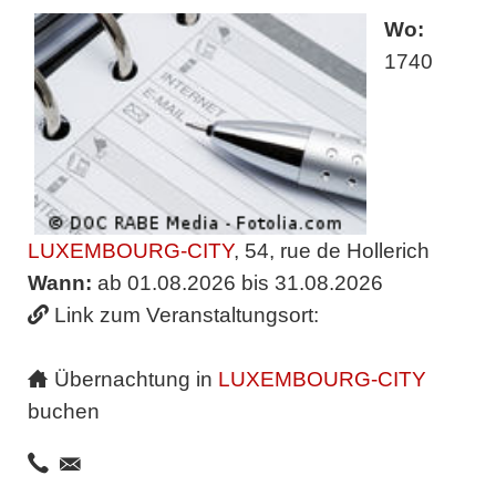
Wo:
1740
LUXEMBOURG-CITY
, 54, rue de Hollerich
Wann:
ab 01.08.2026 bis 31.08.2026
Link zum Veranstaltungsort:
Übernachtung in
LUXEMBOURG-CITY
buchen