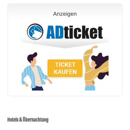
Anzeigen
Hotels & Übernachtung