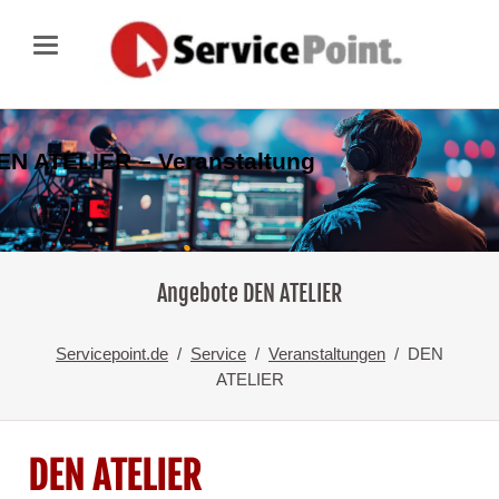
EN ATELIER – Veranstaltung
Angebote DEN ATELIER
Servicepoint.de
Service
Veranstaltungen
DEN
ATELIER
DEN ATELIER