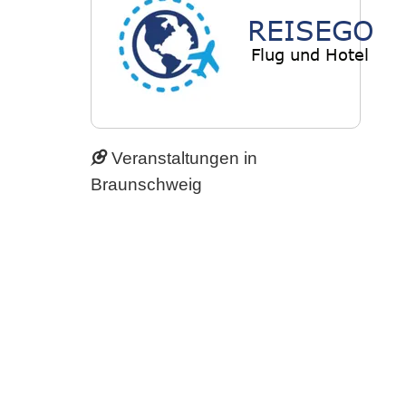
Veranstaltungen in
Braunschweig