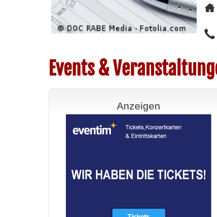
Events & Veranstaltung
Anzeigen