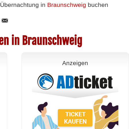
Übernachtung in
Braunschweig
buchen
en in Braunschweig
Anzeigen