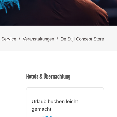
Service
Veranstaltungen
De Stijl Concept Store
Hotels & Übernachtung
Urlaub buchen leicht
gemacht