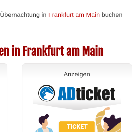
Übernachtung in
Frankfurt am Main
buchen
en in Frankfurt am Main
Anzeigen