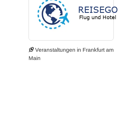
Veranstaltungen in Frankfurt am
Main