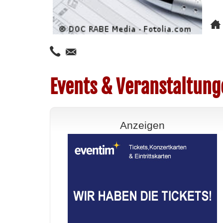
Events & Veranstaltung
Anzeigen