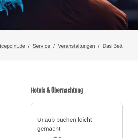
icepoint.de
Service
Veranstaltungen
Das Bett
Hotels & Übernachtung
Urlaub buchen leicht
gemacht