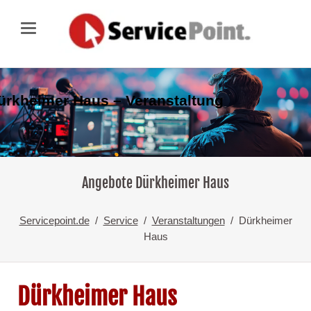
ürkheimer Haus – Veranstaltung
Angebote Dürkheimer Haus
Servicepoint.de
Service
Veranstaltungen
Dürkheimer
Haus
Dürkheimer Haus