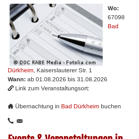
Wo:
67098
Bad
Dürkheim
, Kaiserslauterer Str. 1
Wann:
ab 01.08.2026 bis 31.08.2026
Link zum Veranstaltungsort:
Übernachtung in
Bad Dürkheim
buchen