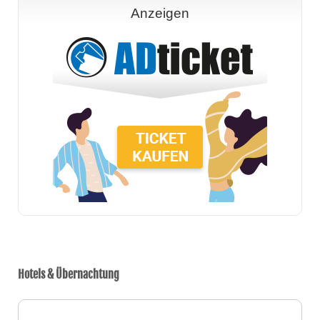
Anzeigen
Hotels & Übernachtung