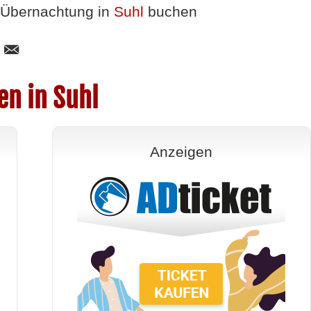
Übernachtung in
Suhl
buchen
en in Suhl
Anzeigen