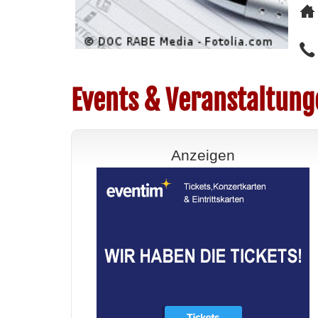
Events & Veranstaltung
Anzeigen