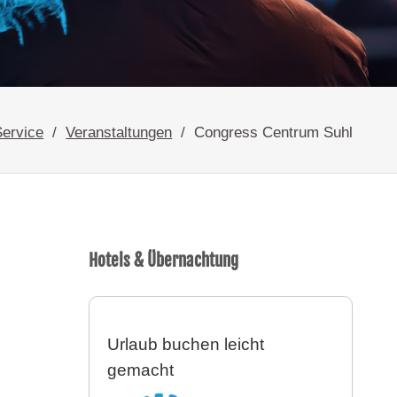
Service
Veranstaltungen
Congress Centrum Suhl
Hotels & Übernachtung
Urlaub buchen leicht
gemacht