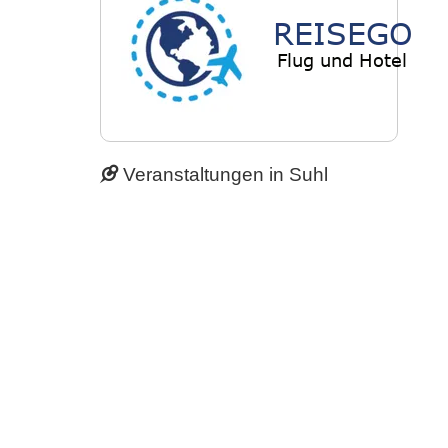
Veranstaltungen in Suhl