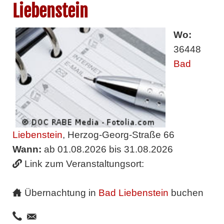
Liebenstein
Wo:
36448
Bad
Liebenstein
, Herzog-Georg-Straße 66
Wann:
ab 01.08.2026 bis 31.08.2026
Link zum Veranstaltungsort:
Übernachtung in
Bad Liebenstein
buchen