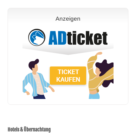
Anzeigen
Hotels & Übernachtung