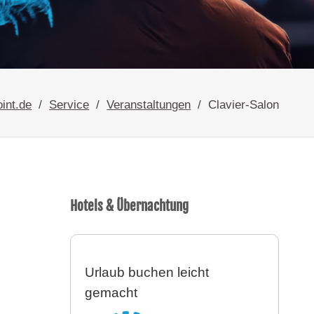
int.de
Service
Veranstaltungen
Clavier-Salon
Hotels & Übernachtung
Urlaub buchen leicht
gemacht