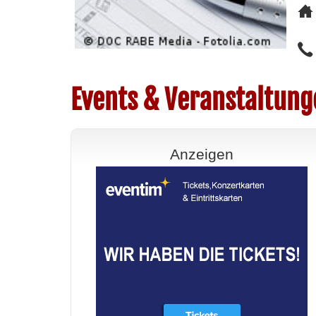
Events & Veranstaltung
Anzeigen