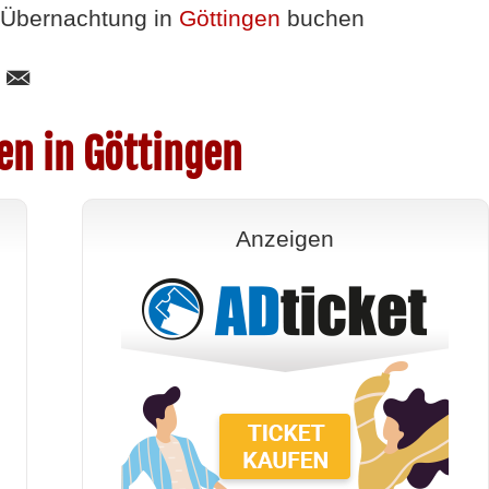
Übernachtung in
Göttingen
buchen
en in Göttingen
Anzeigen