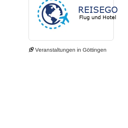
Veranstaltungen in Göttingen