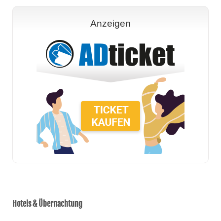
Anzeigen
Hotels & Übernachtung