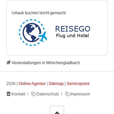
Urlaub buchen leicht gemacht
Veranstaltungen in Mönchengladbach
2026 |
Online Agentur
|
Sitemap
|
Servicepoint
Navigation
Kontakt
Datenschutz
Impressum
überspringen