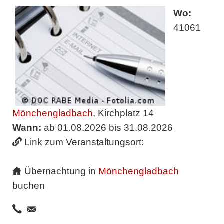
Wo:
41061
Mönchengladbach
, Kirchplatz 14
Wann:
ab 01.08.2026 bis 31.08.2026
Link zum Veranstaltungsort:
Übernachtung in
Mönchengladbach
buchen