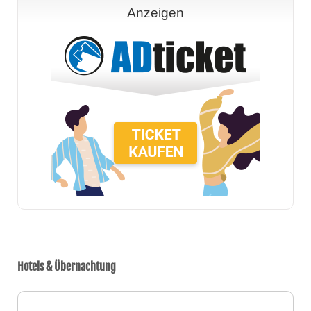
Anzeigen
Hotels & Übernachtung