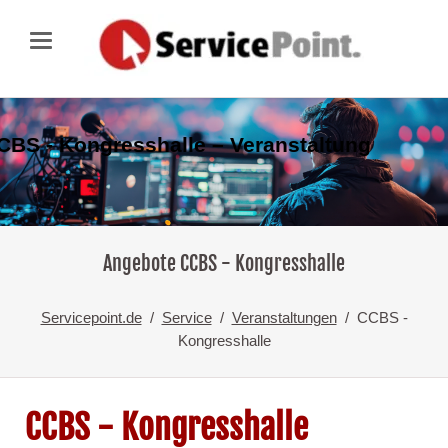
CBS - Kongresshalle – Veranstaltung
Angebote CCBS - Kongresshalle
Servicepoint.de
Service
Veranstaltungen
CCBS -
Kongresshalle
CCBS - Kongresshalle