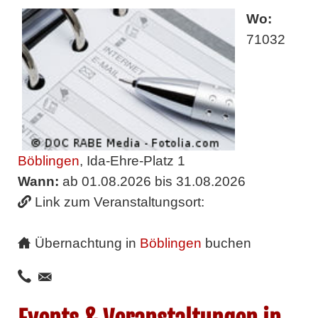
Wo:
71032
Böblingen
, Ida-Ehre-Platz 1
Wann:
ab 01.08.2026 bis 31.08.2026
Link zum Veranstaltungsort:
Übernachtung in
Böblingen
buchen