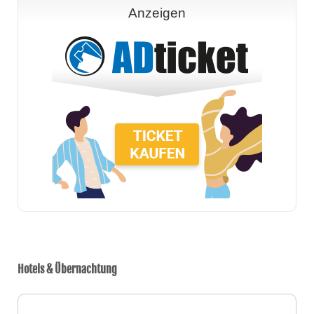
Anzeigen
Hotels & Übernachtung