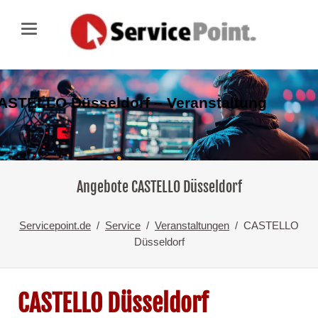
ASTELLO Düsseldorf – Veranstaltung
Angebote CASTELLO Düsseldorf
Servicepoint.de
Service
Veranstaltungen
CASTELLO
Düsseldorf
CASTELLO Düsseldorf