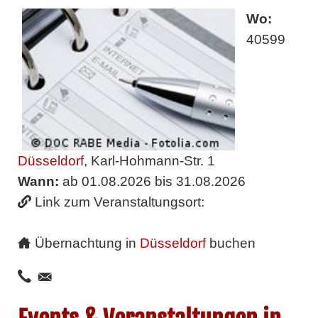
Wo:
40599
Düsseldorf
, Karl-Hohmann-Str. 1
Wann:
ab 01.08.2026 bis 31.08.2026
Link zum Veranstaltungsort:
Übernachtung in
Düsseldorf
buchen