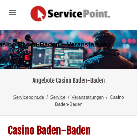
asino Baden-Baden – Veranstaltung
Angebote Casino Baden-Baden
Servicepoint.de
Service
Veranstaltungen
Casino
Baden-Baden
Casino Baden-Baden