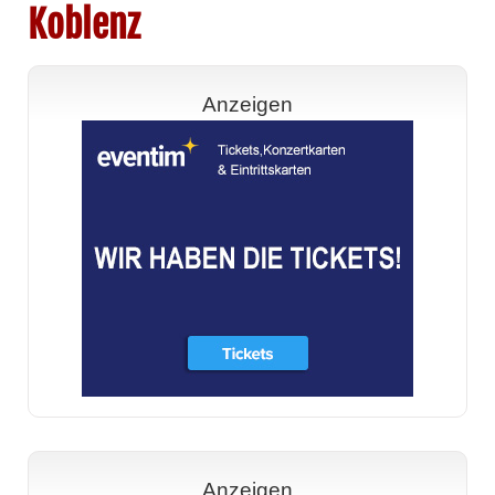
Koblenz
Anzeigen
Anzeigen