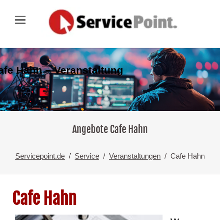
afe Hahn – Veranstaltung
Angebote Cafe Hahn
Servicepoint.de
Service
Veranstaltungen
Cafe Hahn
Cafe Hahn