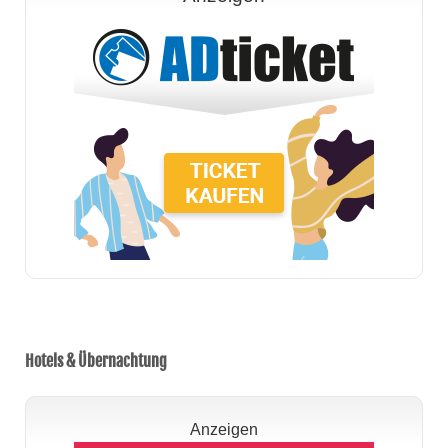
Hotels & Übernachtung
Anzeigen