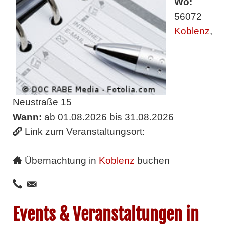
Wo:
56072
Koblenz
,
Neustraße 15
Wann:
ab 01.08.2026 bis 31.08.2026
Link zum Veranstaltungsort:
Übernachtung in
Koblenz
buchen
Events & Veranstaltungen in