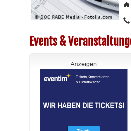
Events & Veranstaltung
Anzeigen