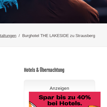
taltungen
Burghotel THE LAKESIDE zu Strausberg
Hotels & Übernachtung
Anzeigen