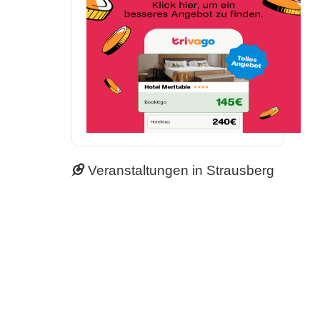
Veranstaltungen in Strausberg