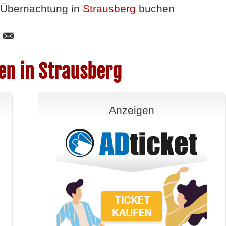
Übernachtung in
Strausberg
buchen
en in Strausberg
Anzeigen