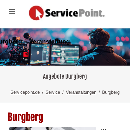
urgberg – Veranstaltung
Angebote Burgberg
Servicepoint.de
Service
Veranstaltungen
Burgberg
Burgberg