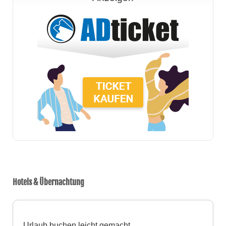
Hotels & Übernachtung
Urlaub buchen leicht gemacht