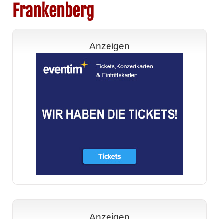
Frankenberg
Anzeigen
Anzeigen