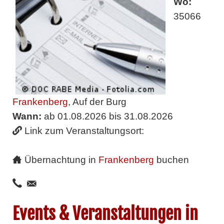
Wo:
35066
Frankenberg
, Auf der Burg
Wann:
ab 01.08.2026 bis 31.08.2026
Link zum Veranstaltungsort:
Übernachtung in
Frankenberg
buchen
Events & Veranstaltungen in