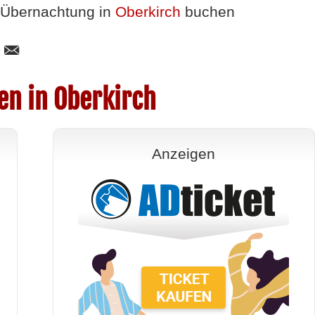
Übernachtung in
Oberkirch
buchen
en in Oberkirch
Anzeigen