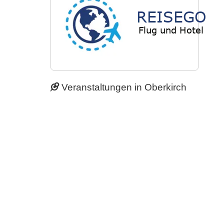
Veranstaltungen in Oberkirch