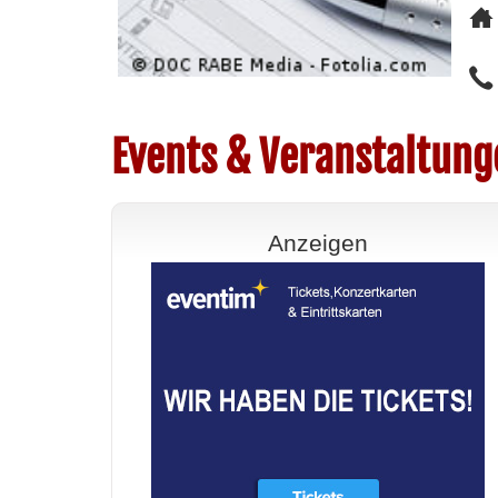
Events & Veranstaltung
Anzeigen