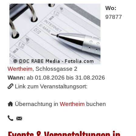
Wo:
97877
Wertheim
, Schlossgasse 2
Wann:
ab 01.08.2026 bis 31.08.2026
Link zum Veranstaltungsort:
Übernachtung in
Wertheim
buchen