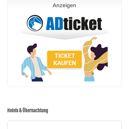
Anzeigen
Hotels & Übernachtung