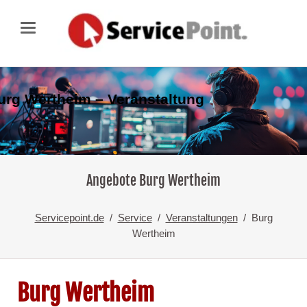
urg Wertheim – Veranstaltung
Angebote Burg Wertheim
Servicepoint.de
Service
Veranstaltungen
Burg
Wertheim
Burg Wertheim