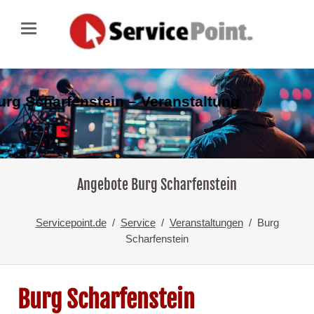
urg Scharfenstein – Veranstaltung
Angebote Burg Scharfenstein
Servicepoint.de
Service
Veranstaltungen
Burg
Scharfenstein
Burg Scharfenstein