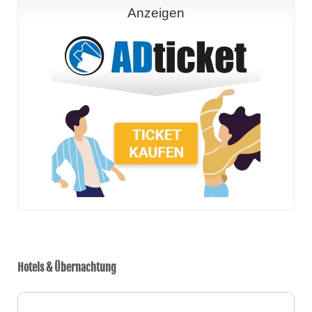
Anzeigen
Hotels & Übernachtung