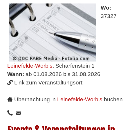
Wo:
37327
Leinefelde-Worbis
, Scharfenstein 1
Wann:
ab 01.08.2026 bis 31.08.2026
Link zum Veranstaltungsort:
Übernachtung in
Leinefelde-Worbis
buchen