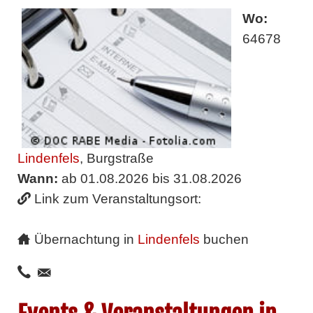
Wo:
64678
Lindenfels
, Burgstraße
Wann:
ab 01.08.2026 bis 31.08.2026
Link zum Veranstaltungsort:
Übernachtung in
Lindenfels
buchen