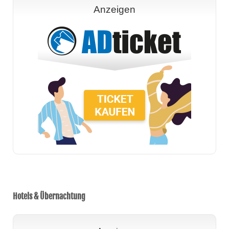
Anzeigen
Hotels & Übernachtung