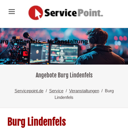
urg Lindenfels – Veranstaltung
Angebote Burg Lindenfels
Servicepoint.de
Service
Veranstaltungen
Burg
Lindenfels
Burg Lindenfels