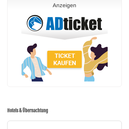
Anzeigen
Hotels & Übernachtung