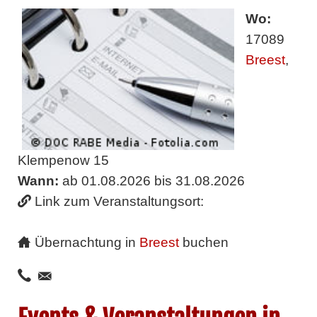
Wo:
17089
Breest
,
Klempenow 15
Wann:
ab 01.08.2026 bis 31.08.2026
Link zum Veranstaltungsort:
Übernachtung in
Breest
buchen