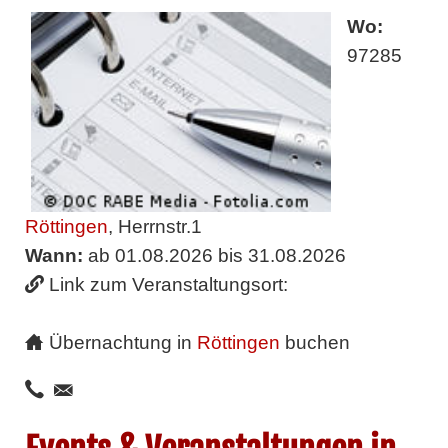
Wo:
97285
Röttingen
, Herrnstr.1
Wann:
ab 01.08.2026 bis 31.08.2026
Link zum Veranstaltungsort:
Übernachtung in
Röttingen
buchen