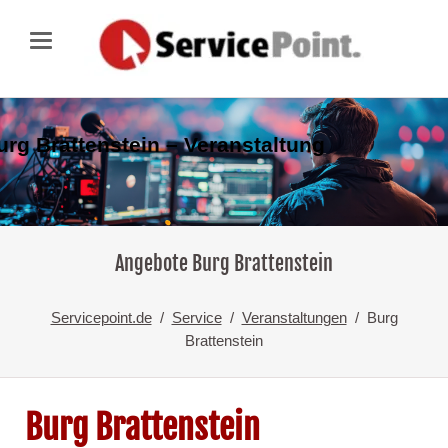
urg Brattenstein – Veranstaltung
Angebote Burg Brattenstein
Servicepoint.de
Service
Veranstaltungen
Burg
Brattenstein
Burg Brattenstein