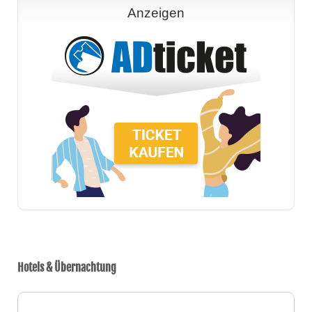
Anzeigen
Hotels & Übernachtung