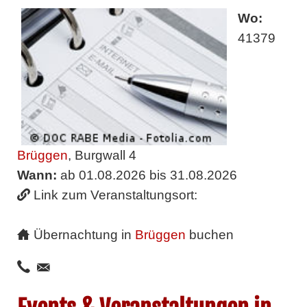
Wo:
41379
Brüggen
, Burgwall 4
Wann:
ab 01.08.2026 bis 31.08.2026
Link zum Veranstaltungsort:
Übernachtung in
Brüggen
buchen