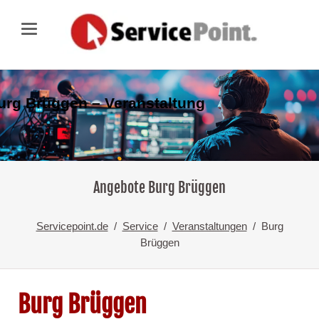
urg Brüggen – Veranstaltung
Angebote Burg Brüggen
Servicepoint.de
Service
Veranstaltungen
Burg
Brüggen
Burg Brüggen