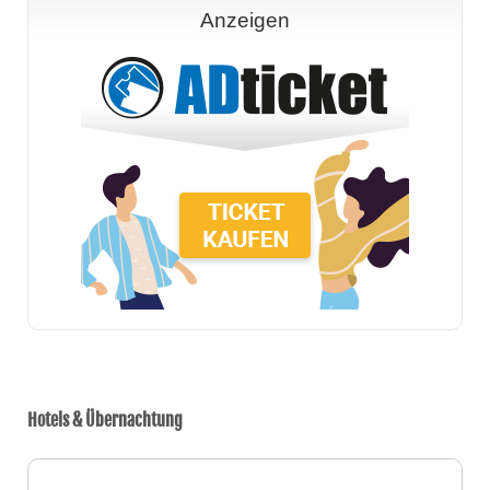
Anzeigen
Hotels & Übernachtung