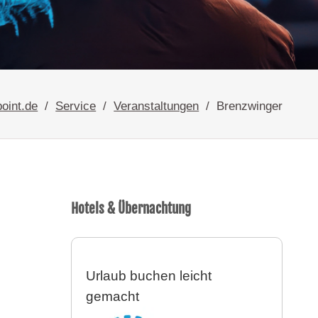
oint.de
Service
Veranstaltungen
Brenzwinger
Hotels & Übernachtung
Urlaub buchen leicht
gemacht