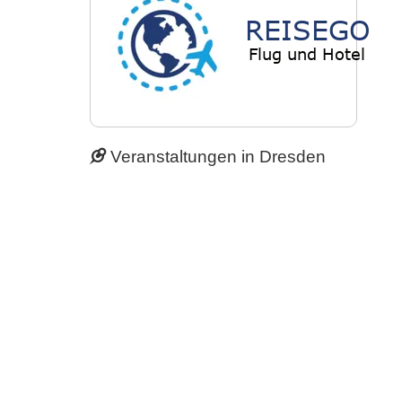
Veranstaltungen in Dresden