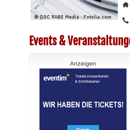
Events & Veranstaltung
Anzeigen