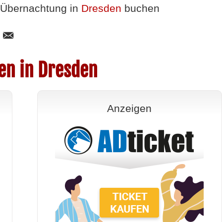
Übernachtung in
Dresden
buchen
en in Dresden
Anzeigen