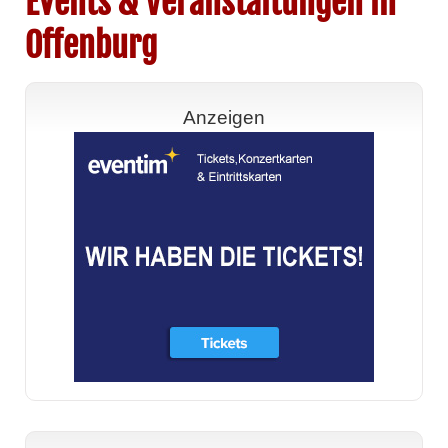
Events & Veranstaltungen in
Offenburg
Anzeigen