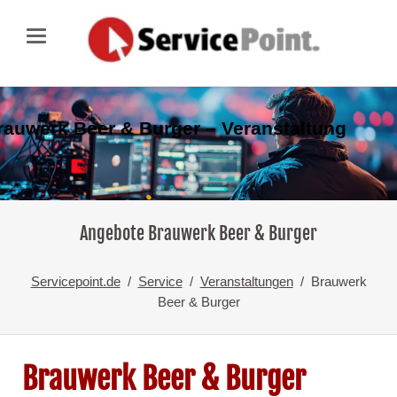
rauwerk Beer & Burger – Veranstaltung
Angebote Brauwerk Beer & Burger
Servicepoint.de
Service
Veranstaltungen
Brauwerk
Beer & Burger
Brauwerk Beer & Burger