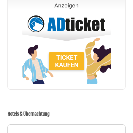
Anzeigen
Hotels & Übernachtung