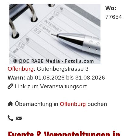
Wo:
77654
Offenburg
, Gutenbergstrasse 3
Wann:
ab 01.08.2026 bis 31.08.2026
Link zum Veranstaltungsort:
Übernachtung in
Offenburg
buchen