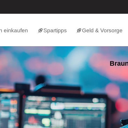
h einkaufen
Spartipps
Geld & Vorsorge
Braun