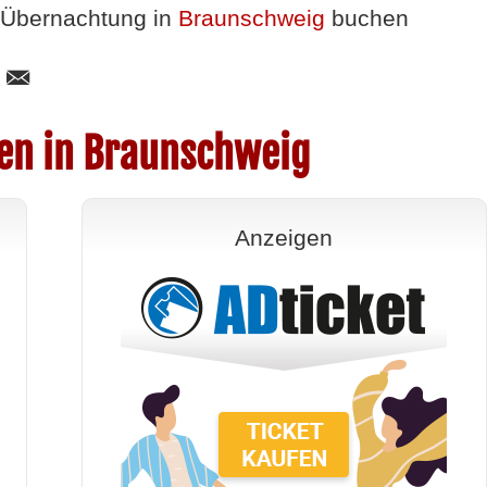
Übernachtung in
Braunschweig
buchen
en in Braunschweig
Anzeigen