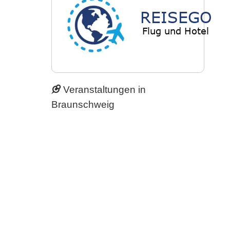
Veranstaltungen in
Braunschweig