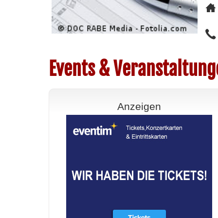
Events & Veranstaltung
Anzeigen