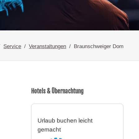
Service
Veranstaltungen
Braunschweiger Dom
Hotels & Übernachtung
Urlaub buchen leicht
gemacht