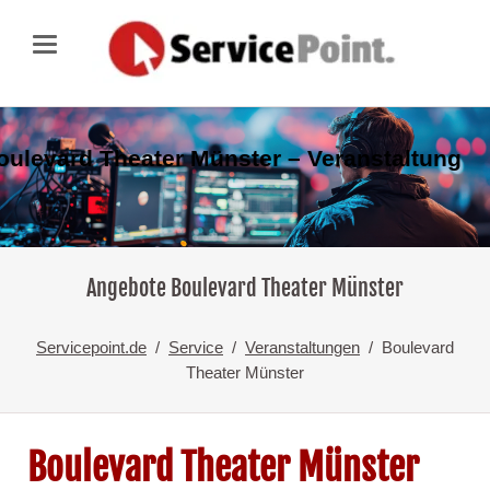
oulevard Theater Münster – Veranstaltung
Angebote Boulevard Theater Münster
Servicepoint.de
Service
Veranstaltungen
Boulevard
Theater Münster
Boulevard Theater Münster