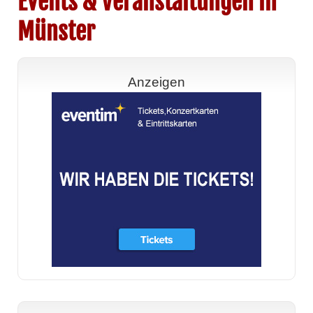
Events & Veranstaltungen in
Münster
Anzeigen