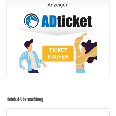
Anzeigen
Hotels & Übernachtung