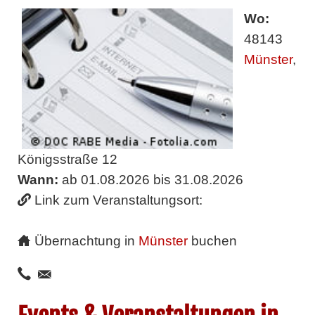
Wo:
48143
Münster
,
Königsstraße 12
Wann:
ab 01.08.2026 bis 31.08.2026
Link zum Veranstaltungsort:
Übernachtung in
Münster
buchen