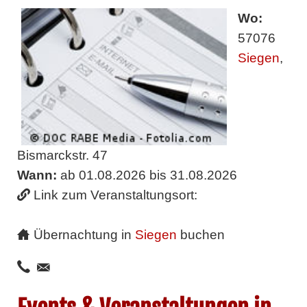
Wo:
57076
Siegen
,
Bismarckstr. 47
Wann:
ab 01.08.2026 bis 31.08.2026
Link zum Veranstaltungsort:
Übernachtung in
Siegen
buchen