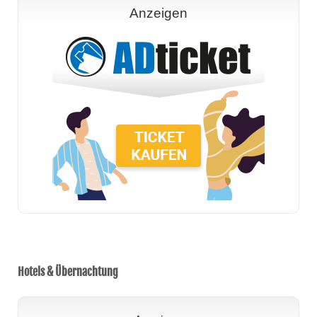
Anzeigen
Hotels & Übernachtung