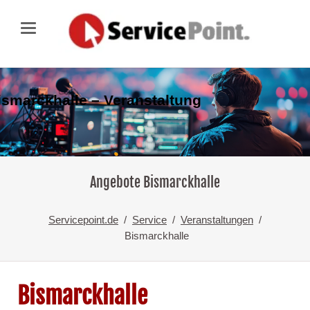
ismarckhalle – Veranstaltung
Angebote Bismarckhalle
Servicepoint.de
Service
Veranstaltungen
Bismarckhalle
Bismarckhalle