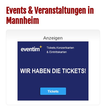
Events & Veranstaltungen in
Mannheim
Anzeigen