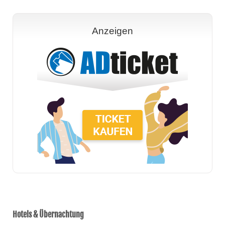
Anzeigen
Hotels & Übernachtung