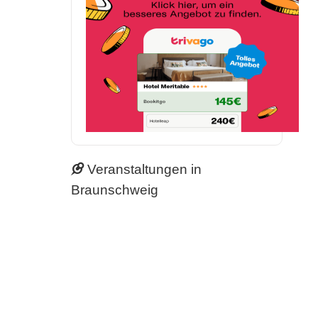
Veranstaltungen in
Braunschweig