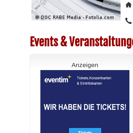
Events & Veranstaltung
Anzeigen