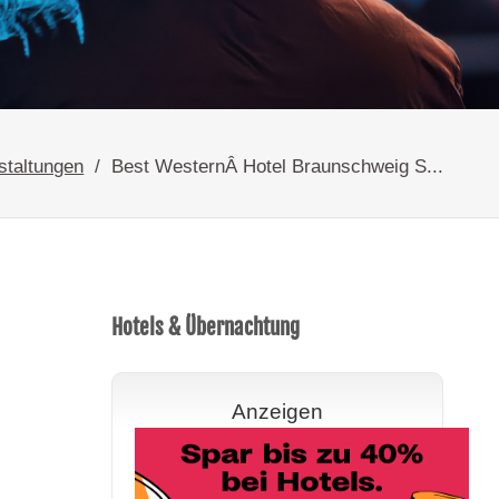
staltungen
Best WesternÂ Hotel Braunschweig S...
Hotels & Übernachtung
Anzeigen