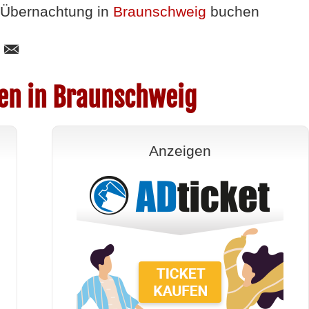
Übernachtung in
Braunschweig
buchen
en in Braunschweig
Anzeigen