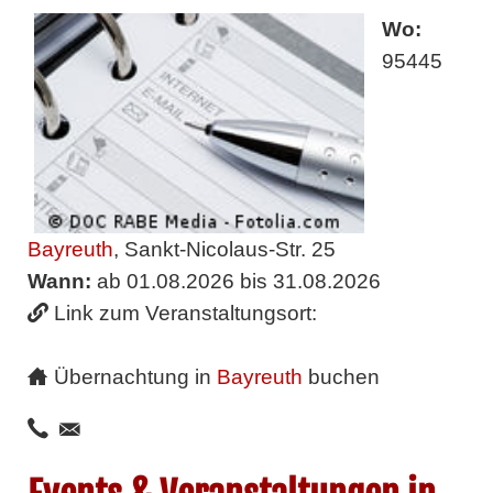
Wo:
95445
Bayreuth
, Sankt-Nicolaus-Str. 25
Wann:
ab 01.08.2026 bis 31.08.2026
Link zum Veranstaltungsort:
Übernachtung in
Bayreuth
buchen