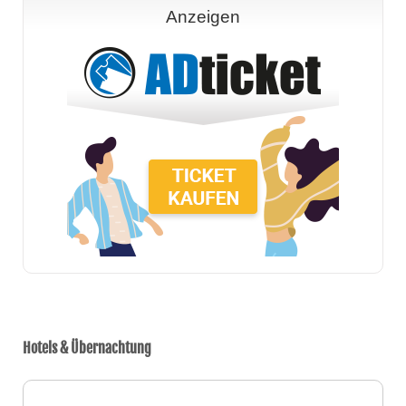
Anzeigen
Hotels & Übernachtung