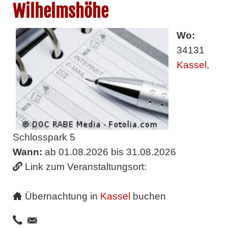
Wilhelmshöhe
Wo:
34131
Kassel
,
Schlosspark 5
Wann:
ab 01.08.2026 bis 31.08.2026
Link zum Veranstaltungsort:
Übernachtung in
Kassel
buchen