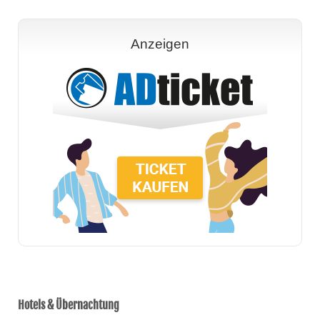
Anzeigen
Hotels & Übernachtung