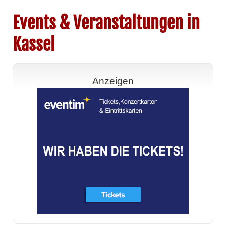
Events & Veranstaltungen in
Kassel
Anzeigen