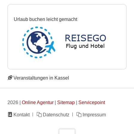
Urlaub buchen leicht gemacht
Veranstaltungen in Kassel
2026 |
Online Agentur
|
Sitemap
|
Servicepoint
Navigation
Kontakt
Datenschutz
Impressum
überspringen