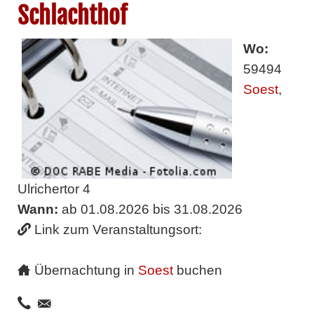
Schlachthof
Wo:
59494
Soest
,
Ulrichertor 4
Wann:
ab 01.08.2026 bis 31.08.2026
Link zum Veranstaltungsort:
Übernachtung in
Soest
buchen