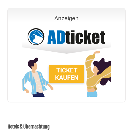
Anzeigen
Hotels & Übernachtung