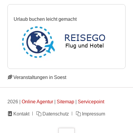
Urlaub buchen leicht gemacht
Veranstaltungen in Soest
2026 |
Online Agentur
|
Sitemap
|
Servicepoint
Navigation
Kontakt
Datenschutz
Impressum
überspringen